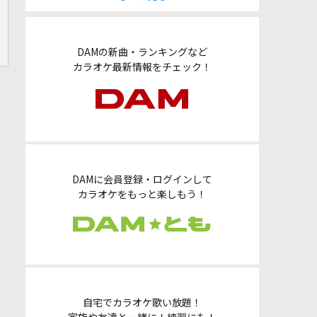
DAMの新曲・ランキングなど
カラオケ最新情報をチェック！
DAMに会員登録・ログインして
カラオケをもっと楽しもう！
自宅でカラオケ歌い放題！