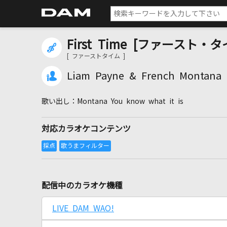
First Time [ファースト・タ
[ ファーストタイム ]
Liam Payne & French Montana
Montana You know what it is
対応カラオケコンテンツ
配信中のカラオケ機種
LIVE DAM WAO!