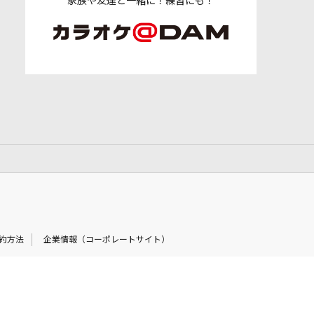
家族や友達と一緒に！練習にも！
約方法
企業情報（コーポレートサイト）