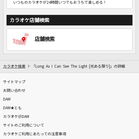
いつものカラオケが24時間いつでもおうちで楽しめる！
カラオケ店舗検索
店舗検索
カラオケ検索
「Long As I Can See The Light [光ある限り]」の詳細
サイトマップ
お問い合わせ
DAM
DAM★とも
カラオケ＠DAM
サイトのご利用について
カラオケご利用にあたっての注意事項