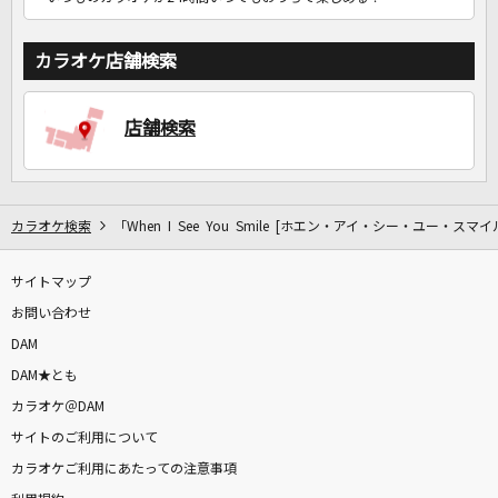
カラオケ店舗検索
店舗検索
カラオケ検索
「When I See You Smile [ホエン・アイ・シー・ユー・スマ
サイトマップ
お問い合わせ
DAM
DAM★とも
カラオケ＠DAM
サイトのご利用について
カラオケご利用にあたっての注意事項