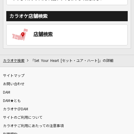
カラオケ店舗検索
店舗検索
カラオケ検索
「Set Your Heart [セット・ユア・ハート]」の詳細
サイトマップ
お問い合わせ
DAM
DAM★とも
カラオケ＠DAM
サイトのご利用について
カラオケご利用にあたっての注意事項