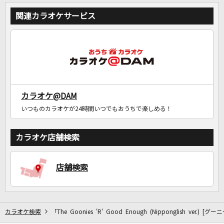
関連カラオケサービス
カラオケ@DAM
いつものカラオケが24時間いつでもおうちで楽しめる！
カラオケ店舗検索
店舗検索
カラオケ検索
「The Goonies 'R' Good Enough (Nipponglish ve