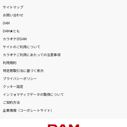
サイトマップ
お問い合わせ
DAM
DAM★とも
カラオケ＠DAM
サイトのご利用について
カラオケご利用にあたっての注意事項
利用規約
特定商取引法に基づく表示
プライバシーポリシー
クッキー設定
インフォマティブデータの取得について
ご契約方法
企業情報（コーポレートサイト）