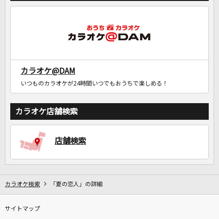
カラオケ@DAM
いつものカラオケが24時間いつでもおうちで楽しめる！
カラオケ店舗検索
店舗検索
カラオケ検索
「夏の恋人」の詳細
サイトマップ