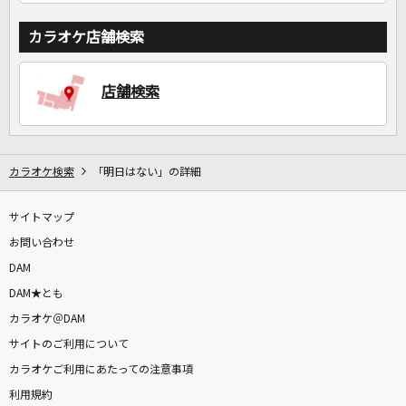
カラオケ店舗検索
店舗検索
カラオケ検索
「明日はない」の詳細
サイトマップ
お問い合わせ
DAM
DAM★とも
カラオケ＠DAM
サイトのご利用について
カラオケご利用にあたっての注意事項
利用規約