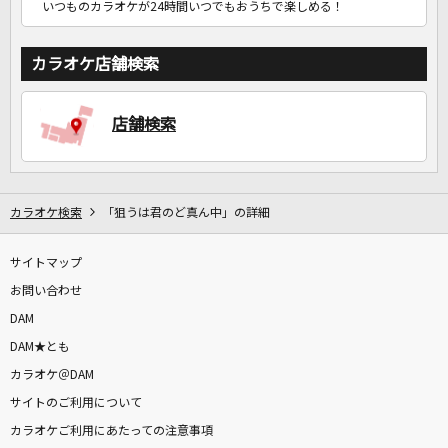
いつものカラオケが24時間いつでもおうちで楽しめる！
カラオケ店舗検索
店舗検索
カラオケ検索
「狙うは君のど真ん中」の詳細
サイトマップ
お問い合わせ
DAM
DAM★とも
カラオケ＠DAM
サイトのご利用について
カラオケご利用にあたっての注意事項