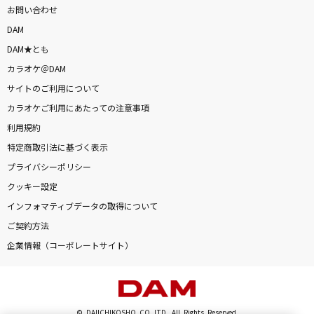
お問い合わせ
DAM
DAM★とも
カラオケ＠DAM
サイトのご利用について
カラオケご利用にあたっての注意事項
利用規約
特定商取引法に基づく表示
プライバシーポリシー
クッキー設定
インフォマティブデータの取得について
ご契約方法
企業情報（コーポレートサイト）
© DAIICHIKOSHO CO.,LTD. All Rights Reserved.