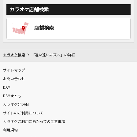
カラオケ店舗検索
店舗検索
カラオケ検索
「遠い遠い未来へ」の詳細
サイトマップ
お問い合わせ
DAM
DAM★とも
カラオケ＠DAM
サイトのご利用について
カラオケご利用にあたっての注意事項
利用規約