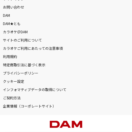
お問い合わせ
DAM
DAM★とも
カラオケ＠DAM
サイトのご利用について
カラオケご利用にあたっての注意事項
利用規約
特定商取引法に基づく表示
プライバシーポリシー
クッキー設定
インフォマティブデータの取得について
ご契約方法
企業情報（コーポレートサイト）