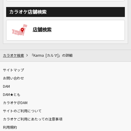
カラオケ店舗検索
店舗検索
カラオケ検索
「Karma [カルマ]」の詳細
サイトマップ
お問い合わせ
DAM
DAM★とも
カラオケ＠DAM
サイトのご利用について
カラオケご利用にあたっての注意事項
利用規約