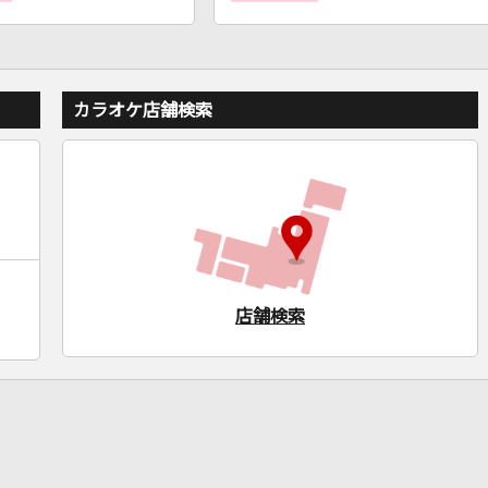
カラオケ店舗検索
店舗検索