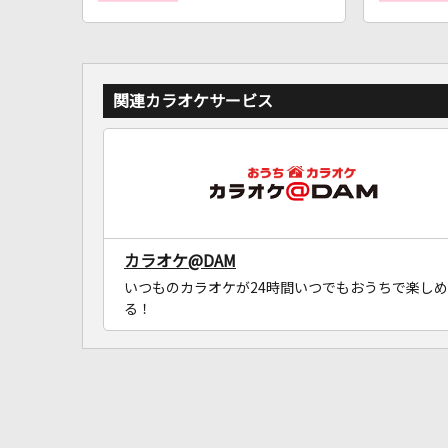
関連カラオケサービス
カラオケ@DAM
いつものカラオケが24時間いつでもおうちで楽しめ
る！