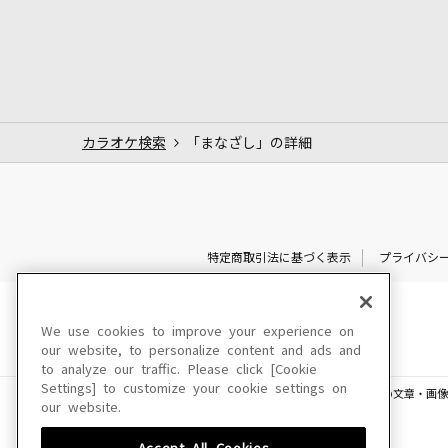
カラオケ検索
「まなざし」の詳細
特定商取引法に基づく表示
プライバシ
We use cookies to improve your experience on
our website, to personalize content and ads and
to analyze our traffic. Please click [Cookie
Settings] to customize your cookie settings on
このサイトに掲載されている一切の文章・画像
our website.