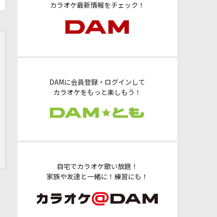
カラオケ最新情報をチェック！
DAMに会員登録・ログインして
カラオケをもっと楽しもう！
自宅でカラオケ歌い放題！
家族や友達と一緒に！練習にも！