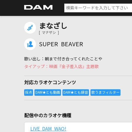
まなざし
[ マナザシ ]
SUPER BEAVER
朝まで付き合ってくれたことや
映画『金子差入店』主題歌
対応カラオケコンテンツ
配信中のカラオケ機種
LIVE DAM WAO!