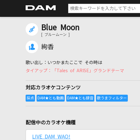
Blue Moon
[ ブルームーン ]
絢香
いつかまたここで その時は
「Tales of ARISE」グランドテーマ
対応カラオケコンテンツ
配信中のカラオケ機種
LIVE DAM WAO!