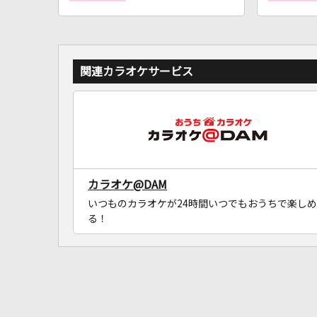
関連カラオケサービス
カラオケ@DAM
いつものカラオケが24時間いつでもおうちで楽しめ
る！