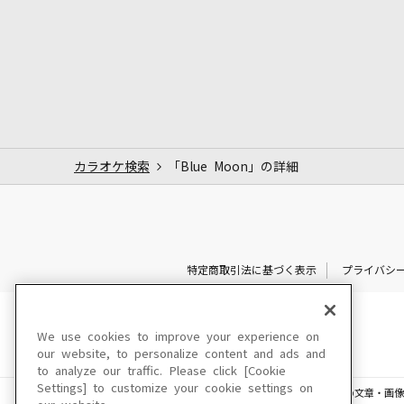
カラオケ検索
「Blue Moon」の詳細
特定商取引法に基づく表示
プライバシ
We use cookies to improve your experience on
our website, to personalize content and ads and
to analyze our traffic. Please click [Cookie
Settings] to customize your cookie settings on
このサイトに掲載されている一切の文章・画像