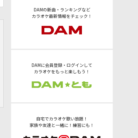
DAMの新曲・ランキングなど
カラオケ最新情報をチェック！
DAMに会員登録・ログインして
カラオケをもっと楽しもう！
自宅でカラオケ歌い放題！
家族や友達と一緒に！練習にも！