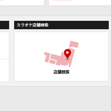
カラオケ店舗検索
店舗検索