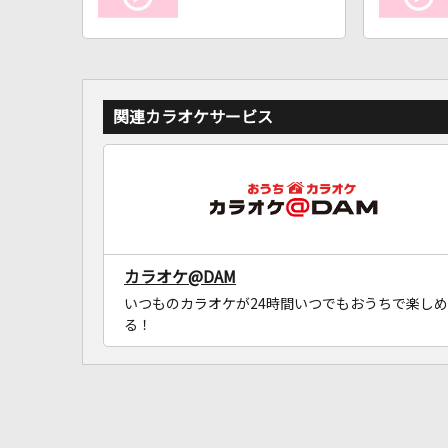
関連カラオケサービス
カラオケ@DAM
いつものカラオケが24時間いつでもおうちで楽しめ
る！