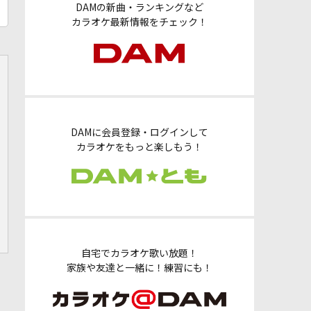
DAMの新曲・ランキングなど
カラオケ最新情報をチェック！
DAMに会員登録・ログインして
カラオケをもっと楽しもう！
自宅でカラオケ歌い放題！
家族や友達と一緒に！練習にも！