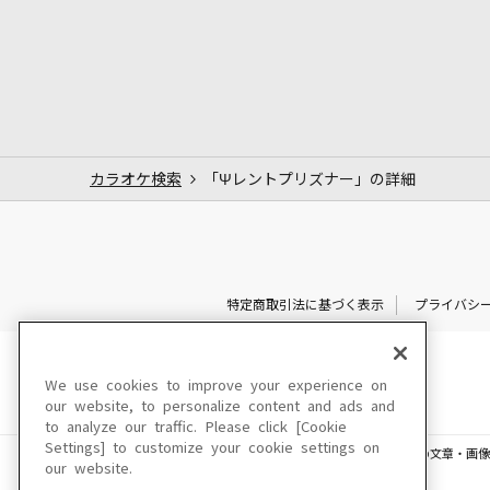
カラオケ検索
「Ψレントプリズナー」の詳細
特定商取引法に基づく表示
プライバシ
We use cookies to improve your experience on
our website, to personalize content and ads and
to analyze our traffic. Please click [Cookie
Settings] to customize your cookie settings on
このサイトに掲載されている一切の文章・画像
our website.