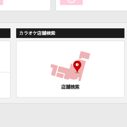
カラオケ店舗検索
店舗検索