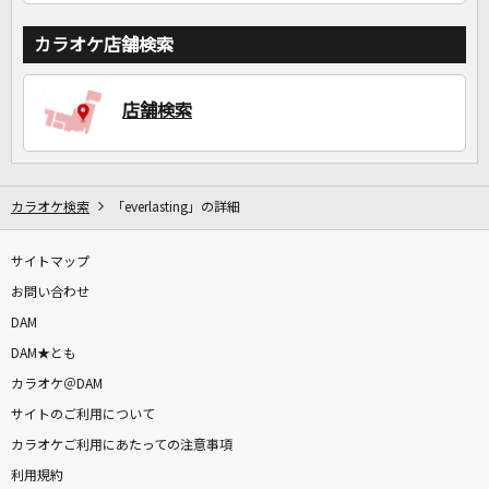
カラオケ店舗検索
店舗検索
カラオケ検索
「everlasting」の詳細
サイトマップ
お問い合わせ
DAM
DAM★とも
カラオケ＠DAM
サイトのご利用について
カラオケご利用にあたっての注意事項
利用規約