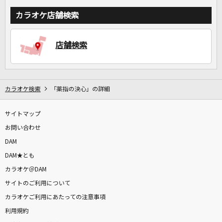
カラオケ店舗検索
店舗検索
カラオケ検索
「薬指の決心」の詳細
サイトマップ
お問い合わせ
DAM
DAM★とも
カラオケ＠DAM
サイトのご利用について
カラオケご利用にあたっての注意事項
利用規約