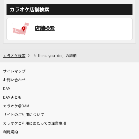
カラオケ店舗検索
店舗検索
カラオケ検索
「i think you do」の詳細
サイトマップ
お問い合わせ
DAM
DAM★とも
カラオケ＠DAM
サイトのご利用について
カラオケご利用にあたっての注意事項
利用規約