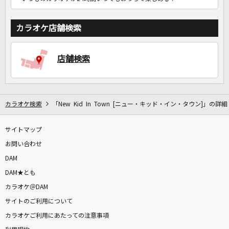
カラオケ店舗検索
店舗検索
カラオケ検索
「New Kid In Town [ニュー・キッド・イン・タウン]」の詳細
サイトマップ
お問い合わせ
DAM
DAM★とも
カラオケ＠DAM
サイトのご利用について
カラオケご利用にあたっての注意事項