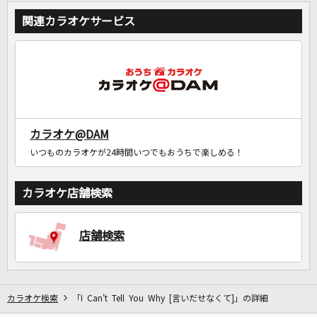
関連カラオケサービス
カラオケ@DAM
いつものカラオケが24時間いつでもおうちで楽しめる！
カラオケ店舗検索
店舗検索
カラオケ検索
「I Can't Tell You Why [言いだせなくて]」の詳細