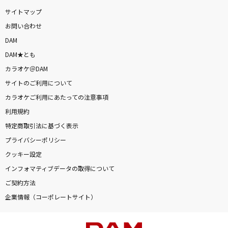
サイトマップ
お問い合わせ
DAM
DAM★とも
カラオケ＠DAM
サイトのご利用について
カラオケご利用にあたっての注意事項
利用規約
特定商取引法に基づく表示
プライバシーポリシー
クッキー設定
インフォマティブデータの取得について
ご契約方法
企業情報（コーポレートサイト）