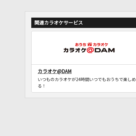
関連カラオケサービス
カラオケ@DAM
いつものカラオケが24時間いつでもおうちで楽しめ
る！