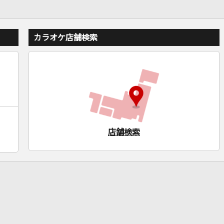
カラオケ店舗検索
店舗検索