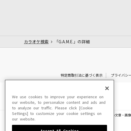
カラオケ検索
「G.A.M.E.」の詳細
特定商取引法に基づく表示
プライバシ
We use cookies to improve your experience on
our website, to personalize content and ads and
to analyze our traffic. Please click [Cookie
Settings] to customize your cookie settings on
このサイトに掲載されている一切の文章・画像
our website.