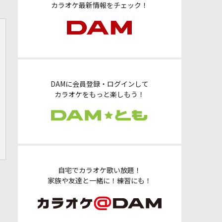
カラオケ最新情報をチェック！
DAMに会員登録・ログインして
カラオケをもっと楽しもう！
自宅でカラオケ歌い放題！
家族や友達と一緒に！練習にも！