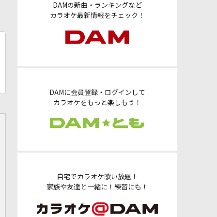
DAMの新曲・ランキングなど
カラオケ最新情報をチェック！
DAMに会員登録・ログインして
カラオケをもっと楽しもう！
自宅でカラオケ歌い放題！
家族や友達と一緒に！練習にも！