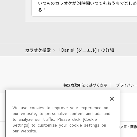
いつものカラオケが24時間いつでもおうちで楽しめ
る！
カラオケ検索
「Daniel [ダニエル]」の詳細
特定商取引法に基づく表示
プライバシ
We use cookies to improve your experience on
our website, to personalize content and ads and
to analyze our traffic. Please click [Cookie
Settings] to customize your cookie settings on
このサイトに掲載されている一切の文章・画像
our website.