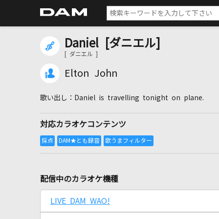
Daniel [ダニエル]
[ ダニエル ]
Elton John
Daniel is travelling tonight on plane.
対応カラオケコンテンツ
配信中のカラオケ機種
LIVE DAM WAO!