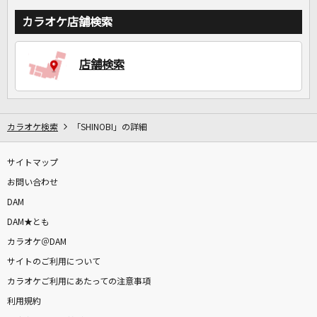
カラオケ店舗検索
店舗検索
カラオケ検索
「SHINOBI」の詳細
サイトマップ
お問い合わせ
DAM
DAM★とも
カラオケ＠DAM
サイトのご利用について
カラオケご利用にあたっての注意事項
利用規約