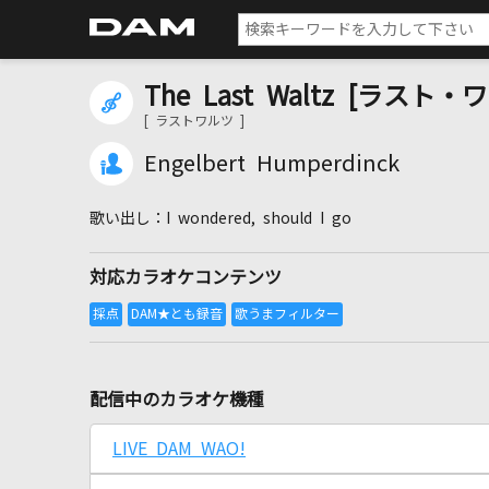
The Last Waltz [ラスト・
[ ラストワルツ ]
Engelbert Humperdinck
I wondered, should I go
対応カラオケコンテンツ
配信中のカラオケ機種
LIVE DAM WAO!