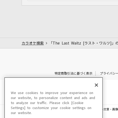
カラオケ検索
「The Last Waltz [ラスト・ワルツ]
特定商取引法に基づく表示
プライバシ
We use cookies to improve your experience on
our website, to personalize content and ads and
to analyze our traffic. Please click [Cookie
Settings] to customize your cookie settings on
このサイトに掲載されている一切の文章・画像
our website.