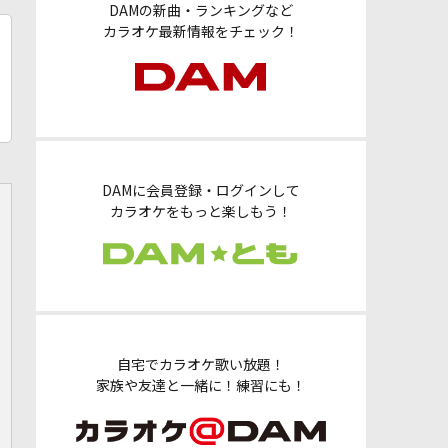
DAMの新曲・ランキングなど
カラオケ最新情報をチェック！
DAMに会員登録・ログインして
カラオケをもっと楽しもう！
自宅でカラオケ歌い放題！
家族や友達と一緒に！練習にも！