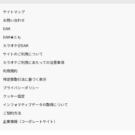
サイトマップ
お問い合わせ
DAM
DAM★とも
カラオケ＠DAM
サイトのご利用について
カラオケご利用にあたっての注意事項
利用規約
特定商取引法に基づく表示
プライバシーポリシー
クッキー設定
インフォマティブデータの取得について
ご契約方法
企業情報（コーポレートサイト）