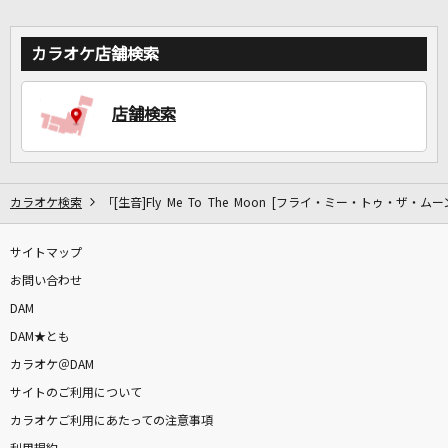
カラオケ店舗検索
店舗検索
カラオケ検索
「[生音]Fly Me To The Moon [フライ・ミー・トゥ・ザ・ム
サイトマップ
お問い合わせ
DAM
DAM★とも
カラオケ＠DAM
サイトのご利用について
カラオケご利用にあたっての注意事項