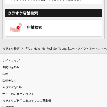
カラオケ店舗検索
店舗検索
カラオケ検索
「You Make Me Feel So Young [ユー・メイク・ミー・
サイトマップ
お問い合わせ
DAM
DAM★とも
カラオケ＠DAM
サイトのご利用について
カラオケご利用にあたっての注意事項