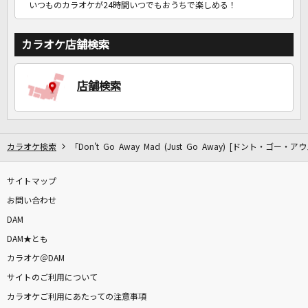
いつものカラオケが24時間いつでもおうちで楽しめる！
カラオケ店舗検索
店舗検索
カラオケ検索
「Don't Go Away Mad (Just Go Away) [ドント・ゴ
サイトマップ
お問い合わせ
DAM
DAM★とも
カラオケ＠DAM
サイトのご利用について
カラオケご利用にあたっての注意事項