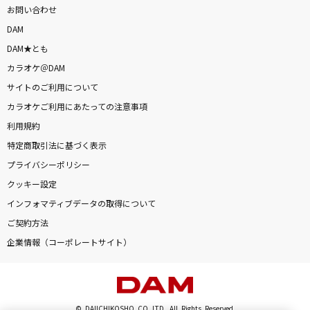
お問い合わせ
DAM
DAM★とも
カラオケ＠DAM
サイトのご利用について
カラオケご利用にあたっての注意事項
利用規約
特定商取引法に基づく表示
プライバシーポリシー
クッキー設定
インフォマティブデータの取得について
ご契約方法
企業情報（コーポレートサイト）
© DAIICHIKOSHO CO.,LTD. All Rights Reserved.