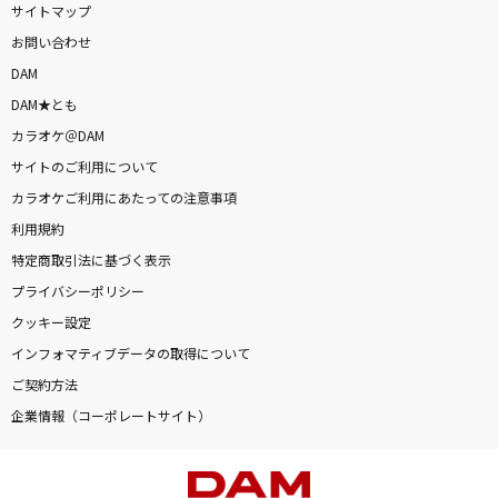
サイトマップ
お問い合わせ
DAM
DAM★とも
カラオケ＠DAM
サイトのご利用について
カラオケご利用にあたっての注意事項
利用規約
特定商取引法に基づく表示
プライバシーポリシー
クッキー設定
インフォマティブデータの取得について
ご契約方法
企業情報（コーポレートサイト）