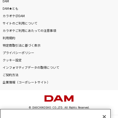
DAM
DAM★とも
カラオケ＠DAM
サイトのご利用について
カラオケご利用にあたっての注意事項
利用規約
特定商取引法に基づく表示
プライバシーポリシー
クッキー設定
インフォマティブデータの取得について
ご契約方法
企業情報（コーポレートサイト）
© DAIICHIKOSHO CO.,LTD. All Rights Reserved.