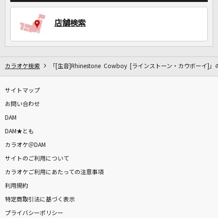
店舗検索
カラオケ検索
「[生音]Rhinestone Cowboy [ラインストーン・カウボーイ]
サイトマップ
お問い合わせ
DAM
DAM★とも
カラオケ＠DAM
サイトのご利用について
カラオケご利用にあたっての注意事項
利用規約
特定商取引法に基づく表示
プライバシーポリシー