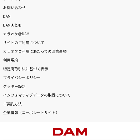
お問い合わせ
DAM
DAM★とも
カラオケ＠DAM
サイトのご利用について
カラオケご利用にあたっての注意事項
利用規約
特定商取引法に基づく表示
プライバシーポリシー
クッキー設定
インフォマティブデータの取得について
ご契約方法
企業情報（コーポレートサイト）