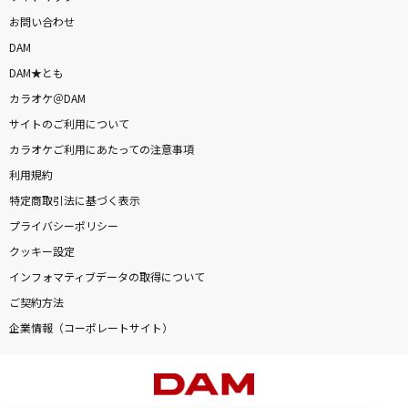
お問い合わせ
DAM
DAM★とも
カラオケ＠DAM
サイトのご利用について
カラオケご利用にあたっての注意事項
利用規約
特定商取引法に基づく表示
プライバシーポリシー
クッキー設定
インフォマティブデータの取得について
ご契約方法
企業情報（コーポレートサイト）