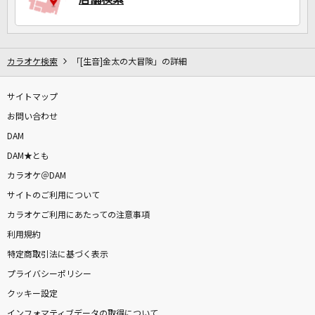
カラオケ検索
「[生音]金太の大冒険」の詳細
サイトマップ
お問い合わせ
DAM
DAM★とも
カラオケ＠DAM
サイトのご利用について
カラオケご利用にあたっての注意事項
利用規約
特定商取引法に基づく表示
プライバシーポリシー
クッキー設定
インフォマティブデータの取得について