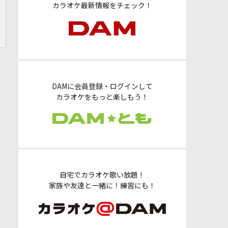
カラオケ最新情報をチェック！
DAMに会員登録・ログインして
カラオケをもっと楽しもう！
自宅でカラオケ歌い放題！
家族や友達と一緒に！練習にも！