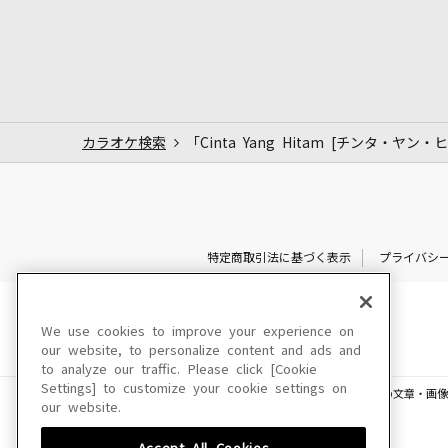
カラオケ検索
「Cinta Yang Hitam [チンタ・ヤン
特定商取引法に基づく表示
プライバシ
We use cookies to improve your experience on
our website, to personalize content and ads and
to analyze our traffic. Please click [Cookie
Settings] to customize your cookie settings on
このサイトに掲載されている一切の文章・画像
our website.