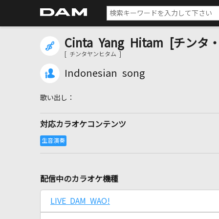
Cinta Yang Hitam [チ
[ チンタヤンヒタム ]
Indonesian song
対応カラオケコンテンツ
配信中のカラオケ機種
LIVE DAM WAO!