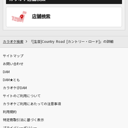
店舗検索
カラオケ検索
「[生音]Country Road [カントリー・ロード]」の詳細
サイトマップ
お問い合わせ
DAM
DAM★とも
カラオケ＠DAM
サイトのご利用について
カラオケご利用にあたっての注意事項
利用規約
特定商取引法に基づく表示