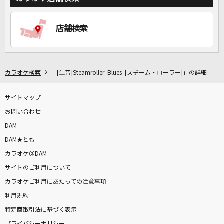
店舗検索
カラオケ検索
「[生音]Steamroller Blues [スチーム・ローラー]」の詳細
サイトマップ
お問い合わせ
DAM
DAM★とも
カラオケ＠DAM
サイトのご利用について
カラオケご利用にあたっての注意事項
利用規約
特定商取引法に基づく表示