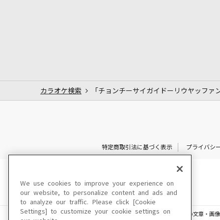
カラオケ検索
「チョンチーサイガイドーリウヤッファ
特定商取引法に基づく表示
プライバシ
We use cookies to improve your experience on
our website, to personalize content and ads and
to analyze our traffic. Please click [Cookie
Settings] to customize your cookie settings on
このサイトに掲載されている一切の文章・画像