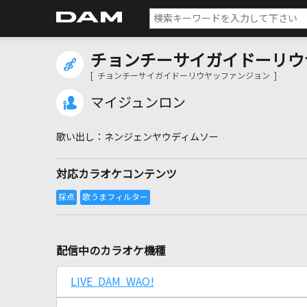
チョンチーサイガイドーリウ
[ チョンチーサイガイドーリウヤッファンジョン ]
マイジュンロン
ネンジェンヤウディムソー
対応カラオケコンテンツ
配信中のカラオケ機種
LIVE DAM WAO!