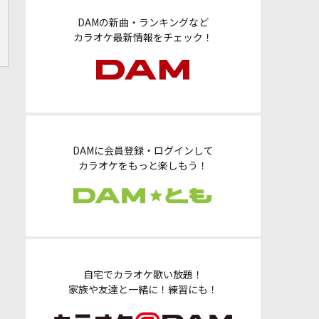
DAMの新曲・ランキングなど
カラオケ最新情報をチェック！
DAMに会員登録・ログインして
カラオケをもっと楽しもう！
自宅でカラオケ歌い放題！
家族や友達と一緒に！練習にも！