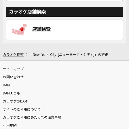
カラオケ店舗検索
店舗検索
カラオケ検索
「New York City [ニューヨーク・シティ]」の詳細
サイトマップ
お問い合わせ
DAM
DAM★とも
カラオケ＠DAM
サイトのご利用について
カラオケご利用にあたっての注意事項
利用規約