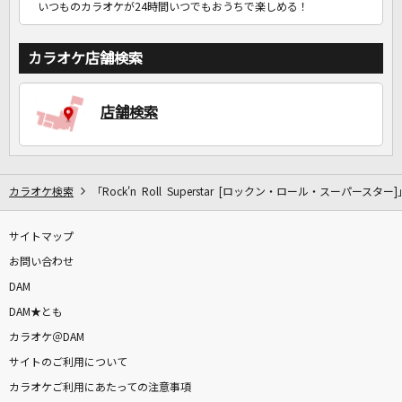
いつものカラオケが24時間いつでもおうちで楽しめる！
カラオケ店舗検索
店舗検索
カラオケ検索
「Rock'n Roll Superstar [ロックン・ロール・スーパースター
サイトマップ
お問い合わせ
DAM
DAM★とも
カラオケ＠DAM
サイトのご利用について
カラオケご利用にあたっての注意事項