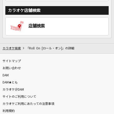
カラオケ店舗検索
店舗検索
カラオケ検索
「Roll On [ロール・オン]」の詳細
サイトマップ
お問い合わせ
DAM
DAM★とも
カラオケ＠DAM
サイトのご利用について
カラオケご利用にあたっての注意事項
利用規約