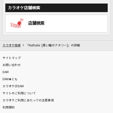
カラオケ店舗検索
店舗検索
カラオケ検索
「Nathalie [黒い瞳のナタリー]」の詳細
サイトマップ
お問い合わせ
DAM
DAM★とも
カラオケ＠DAM
サイトのご利用について
カラオケご利用にあたっての注意事項
利用規約