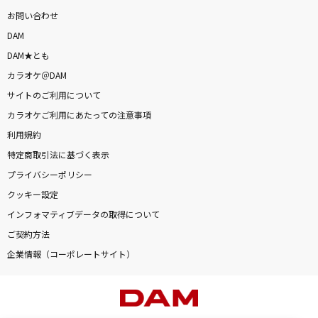
お問い合わせ
DAM
DAM★とも
カラオケ＠DAM
サイトのご利用について
カラオケご利用にあたっての注意事項
利用規約
特定商取引法に基づく表示
プライバシーポリシー
クッキー設定
インフォマティブデータの取得について
ご契約方法
企業情報（コーポレートサイト）