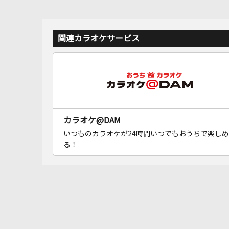
関連カラオケサービス
カラオケ@DAM
いつものカラオケが24時間いつでもおうちで楽しめ
る！