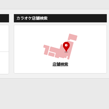
カラオケ店舗検索
店舗検索