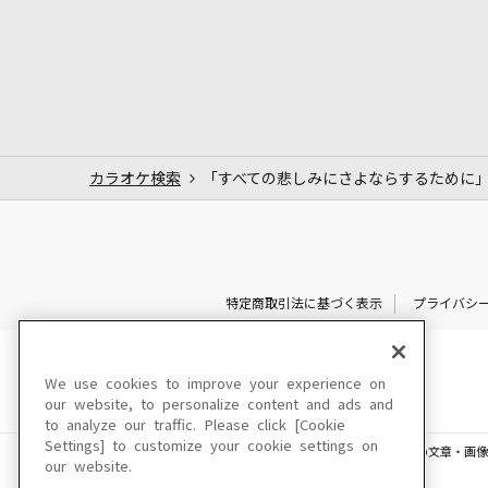
カラオケ検索
「すべての悲しみにさよならするために
特定商取引法に基づく表示
プライバシ
We use cookies to improve your experience on
our website, to personalize content and ads and
to analyze our traffic. Please click [Cookie
Settings] to customize your cookie settings on
このサイトに掲載されている一切の文章・画像
our website.