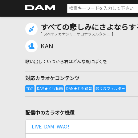
すべての悲しみにさよならす
[ スベテノカナシミニサヨナラスルタメニ ]
KAN
いつから君はどんな風にぼくを
対応カラオケコンテンツ
配信中のカラオケ機種
LIVE DAM WAO!