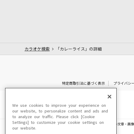
カラオケ検索
「カレーライス」の詳細
特定商取引法に基づく表示
プライバシ
We use cookies to improve your experience on
our website, to personalize content and ads and
to analyze our traffic. Please click [Cookie
Settings] to customize your cookie settings on
このサイトに掲載されている一切の文章・画像
our website.