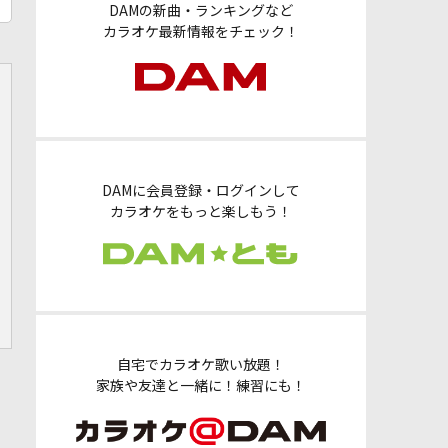
DAMの新曲・ランキングなど
カラオケ最新情報をチェック！
DAMに会員登録・ログインして
カラオケをもっと楽しもう！
自宅でカラオケ歌い放題！
家族や友達と一緒に！練習にも！