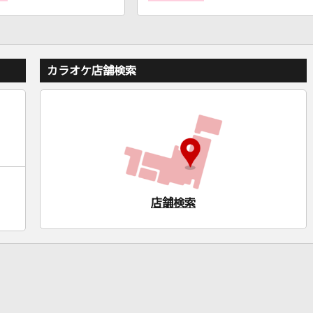
カラオケ店舗検索
店舗検索