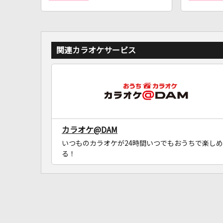
関連カラオケサービス
カラオケ@DAM
いつものカラオケが24時間いつでもおうちで楽しめ
る！