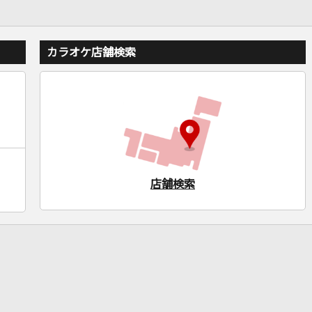
カラオケ店舗検索
店舗検索