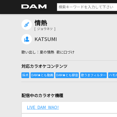
情熱
[ ジョウネツ ]
KATSUMI
夏の情熱 君に口づけ
対応カラオケコンテンツ
配信中のカラオケ機種
LIVE DAM WAO!