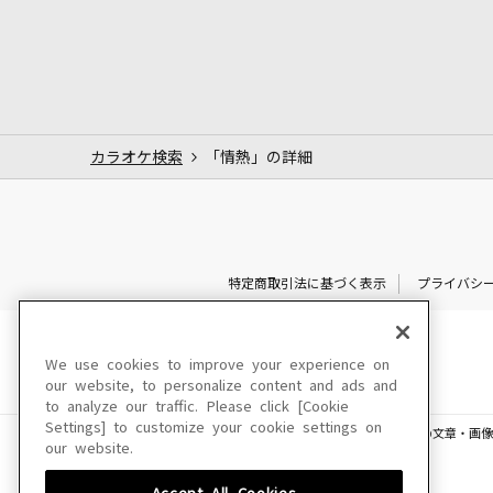
カラオケ検索
「情熱」の詳細
特定商取引法に基づく表示
プライバシ
We use cookies to improve your experience on
our website, to personalize content and ads and
to analyze our traffic. Please click [Cookie
Settings] to customize your cookie settings on
このサイトに掲載されている一切の文章・画像
our website.