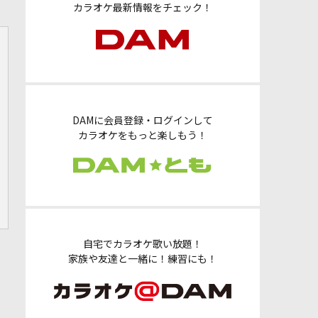
カラオケ最新情報をチェック！
DAMに会員登録・ログインして
カラオケをもっと楽しもう！
自宅でカラオケ歌い放題！
家族や友達と一緒に！練習にも！