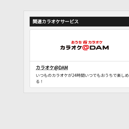
関連カラオケサービス
カラオケ@DAM
いつものカラオケが24時間いつでもおうちで楽しめ
る！