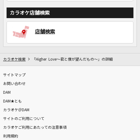
カラオケ店舗検索
店舗検索
カラオケ検索
「Higher Love～君と僕が望んだもの～」の詳細
サイトマップ
お問い合わせ
DAM
DAM★とも
カラオケ＠DAM
サイトのご利用について
カラオケご利用にあたっての注意事項
利用規約