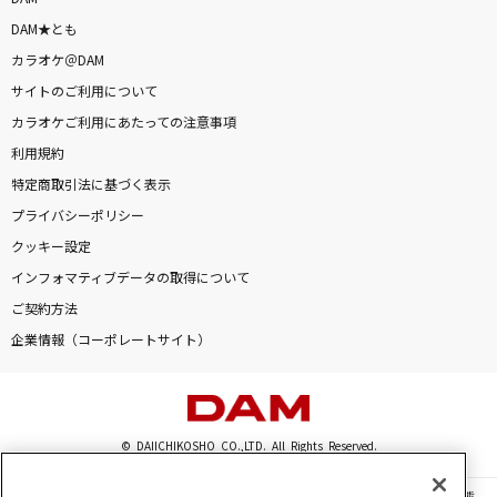
DAM★とも
カラオケ＠DAM
サイトのご利用について
カラオケご利用にあたっての注意事項
利用規約
特定商取引法に基づく表示
プライバシーポリシー
クッキー設定
インフォマティブデータの取得について
ご契約方法
企業情報（コーポレートサイト）
© DAIICHIKOSHO CO.,LTD. All Rights Reserved.