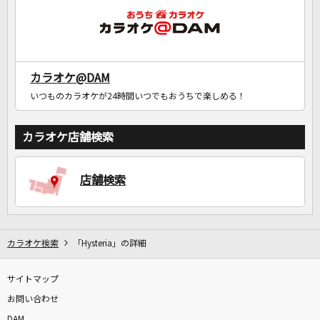
カラオケ@DAM
いつものカラオケが24時間いつでもおうちで楽しめる！
カラオケ店舗検索
店舗検索
カラオケ検索
「Hysteria」の詳細
サイトマップ
お問い合わせ
DAM