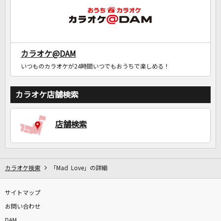
カラオケ@DAM
いつものカラオケが24時間いつでもおうちで楽しめる！
カラオケ店舗検索
店舗検索
カラオケ検索
「Mad Love」の詳細
サイトマップ
お問い合わせ
DAM