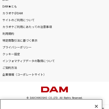
DAM★とも
カラオケ＠DAM
サイトのご利用について
カラオケご利用にあたっての注意事項
利用規約
特定商取引法に基づく表示
プライバシーポリシー
クッキー設定
インフォマティブデータの取得について
ご契約方法
企業情報（コーポレートサイト）
© DAIICHIKOSHO CO.,LTD. All Rights Reserved.